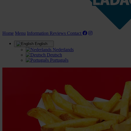
(current)
Home
Menu
Information
Reviews
Contact
English
Nederlands
Deutsch
Português