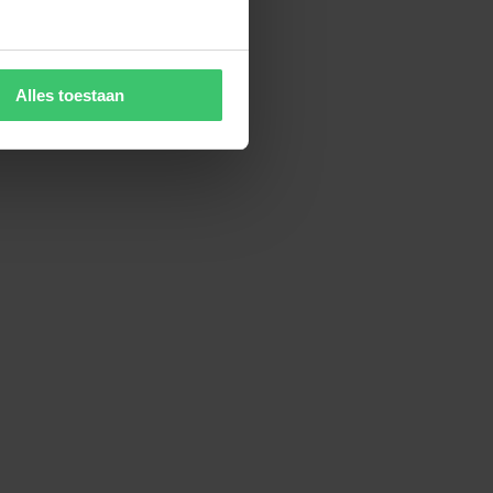
Alles toestaan