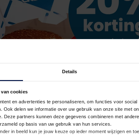
Details
 van cookies
ent en advertenties te personaliseren, om functies voor social
. Ook delen we informatie over uw gebruik van onze site met on
e. Deze partners kunnen deze gegevens combineren met andere i
erzameld op basis van uw gebruik van hun services.
nder in beeld kun je jouw keuze op ieder moment wijzigen en to