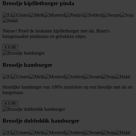
Broodje kipfiletburger pinda
Nieuw! Proef de krokante kipfiletburger met sla, Bram's
huisgemaakte pindasaus en gebakken uitjes.
€ 6.85
Broodje hamburger
Heerlijke hamburger van 100% rundvlees op een broodje met sla en
burgersaus
€ 5.95
Broodje dubbeldik hamburger