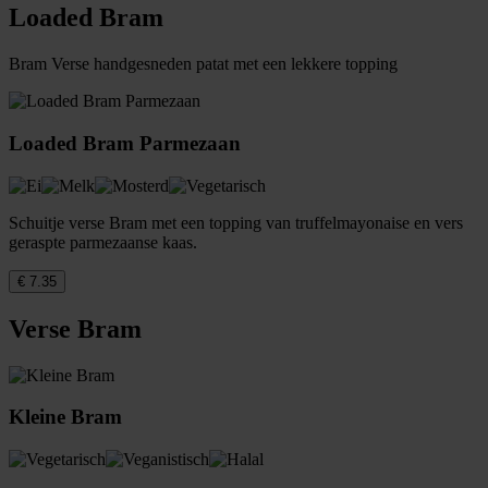
Loaded Bram
Bram Verse handgesneden patat met een lekkere topping
Loaded Bram Parmezaan
Schuitje verse Bram met een topping van truffelmayonaise en vers
geraspte parmezaanse kaas.
€ 7.35
Verse Bram
Kleine Bram