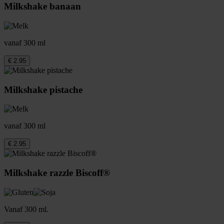
Milkshake banaan
vanaf 300 ml
€ 2.95
Milkshake pistache
vanaf 300 ml
€ 2.95
Milkshake razzle Biscoff®
Vanaf 300 ml.