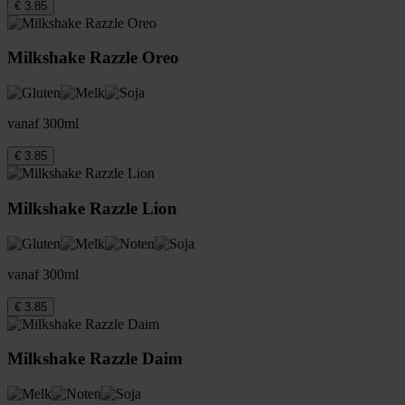
€ 3.85
Milkshake Razzle Oreo
vanaf 300ml
€ 3.85
Milkshake Razzle Lion
vanaf 300ml
€ 3.85
Milkshake Razzle Daim