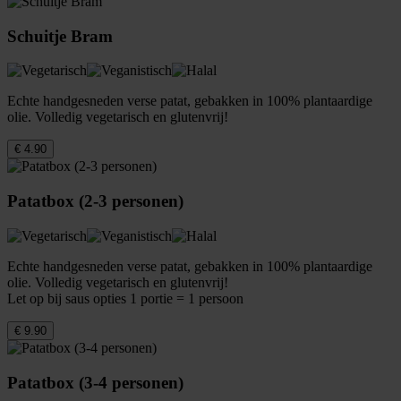
Schuitje Bram
Echte handgesneden verse patat, gebakken in 100% plantaardige
olie. Volledig vegetarisch en glutenvrij!
€ 4.90
Patatbox (2-3 personen)
Echte handgesneden verse patat, gebakken in 100% plantaardige
olie. Volledig vegetarisch en glutenvrij!
Let op bij saus opties 1 portie = 1 persoon
€ 9.90
Patatbox (3-4 personen)