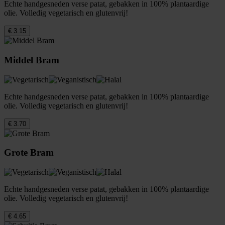
Echte handgesneden verse patat, gebakken in 100% plantaardige
olie. Volledig vegetarisch en glutenvrij!
€ 3.15
Middel Bram
Echte handgesneden verse patat, gebakken in 100% plantaardige
olie. Volledig vegetarisch en glutenvrij!
€ 3.70
Grote Bram
Echte handgesneden verse patat, gebakken in 100% plantaardige
olie. Volledig vegetarisch en glutenvrij!
€ 4.65