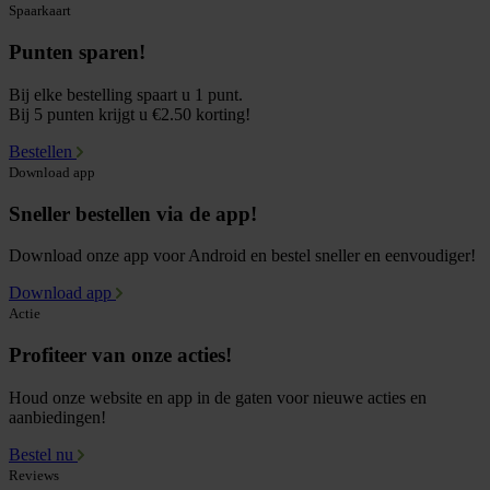
Spaarkaart
Punten sparen!
Bij elke bestelling spaart u 1 punt.
Bij 5 punten krijgt u €2.50 korting!
Bestellen
Download app
Sneller bestellen via de app!
Download onze app voor Android en bestel sneller en eenvoudiger!
Download app
Actie
Profiteer van onze acties!
Houd onze website en app in de gaten voor nieuwe acties en
aanbiedingen!
Bestel nu
Reviews