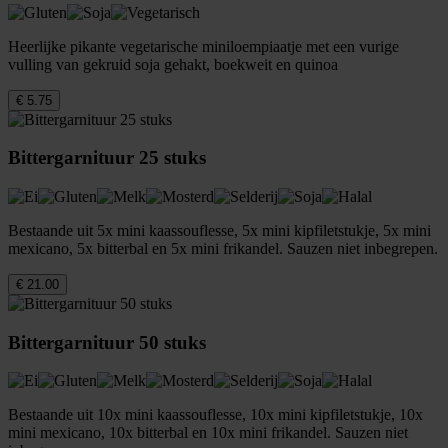
Heerlijke pikante vegetarische miniloempiaatje met een vurige
vulling van gekruid soja gehakt, boekweit en quinoa
€ 5.75
Bittergarnituur 25 stuks
Bestaande uit 5x mini kaassouflesse, 5x mini kipfiletstukje, 5x mini
mexicano, 5x bitterbal en 5x mini frikandel. Sauzen niet inbegrepen.
€ 21.00
Bittergarnituur 50 stuks
Bestaande uit 10x mini kaassouflesse, 10x mini kipfiletstukje, 10x
mini mexicano, 10x bitterbal en 10x mini frikandel. Sauzen niet