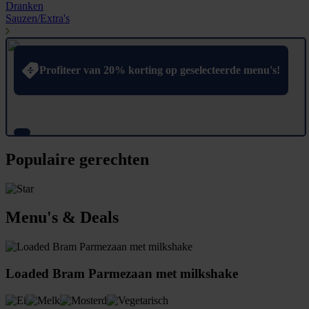
Dranken
Sauzen/Extra's
Profiteer van 20% korting op geselecteerde menu's!
Populaire gerechten
Menu's & Deals
Loaded Bram Parmezaan met milkshake